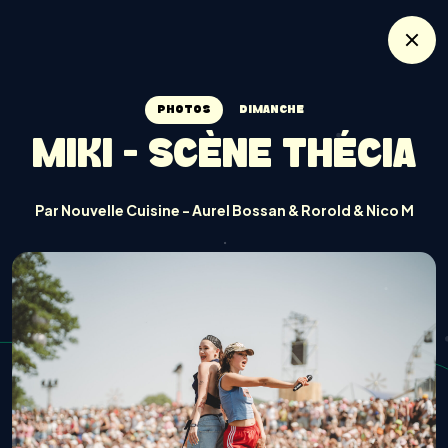
PHOTOS
DIMANCHE
MIKI - SCÈNE THÉCIA
Par Nouvelle Cuisine - Aurel Bossan & Rorold & Nico M